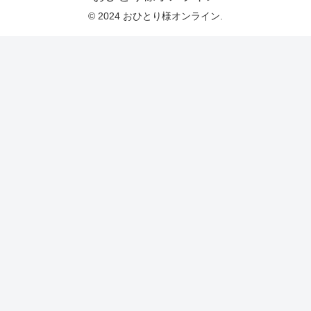
© 2024 おひとり様オンライン.