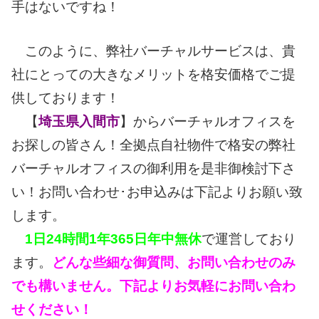
手はないですね！
このように、弊社バーチャルサービスは、貴
社にとっての大きなメリットを格安価格でご提
供しております！
【
埼玉県入間市
】からバーチャルオフィスを
お探しの皆さん！全拠点自社物件で格安の弊社
バーチャルオフィスの御利用を是非御検討下さ
い！お問い合わせ･お申込みは下記よりお願い致
します。
1日24時間1年365日年中無休
で運営しており
ます。
どんな些細な御質問、お問い合わせのみ
でも構いません。下記よりお気軽にお問い合わ
せください！