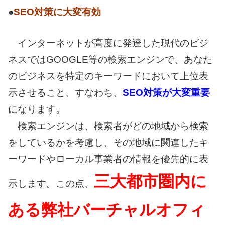
●
SEO対策に大変有効
インターネットが高度に発達した現代のビジ
ネスではGOOGLE等の検索エンジンで、あなた
のビジネスを特定のキーワードにおいて上位表
示させること、すなわち、
SEO対策が大変重要
になります。
検索エンジンは、検索者がどの地域から検索
をしているかを考慮し、その地域に関連したキ
ーワードやローカル事業者の情報を優先的に表
三大都市圏内に
示します。この点、
ある弊社バーチャルオフィ