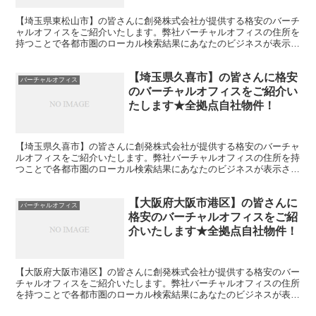
【埼玉県東松山市】の皆さんに創発株式会社が提供する格安のバーチ
ャルオフィスをご紹介いたします。弊社バーチャルオフィスの住所を
持つことで各都市圏のローカル検索結果にあなたのビジネスが表示さ
れやすくなります。
【埼玉県久喜市】の皆さんに格安
バーチャルオフィス
のバーチャルオフィスをご紹介い
たします★全拠点自社物件！
【埼玉県久喜市】の皆さんに創発株式会社が提供する格安のバーチャ
ルオフィスをご紹介いたします。弊社バーチャルオフィスの住所を持
つことで各都市圏のローカル検索結果にあなたのビジネスが表示され
やすくなります。
【大阪府大阪市港区】の皆さんに
バーチャルオフィス
格安のバーチャルオフィスをご紹
介いたします★全拠点自社物件！
【大阪府大阪市港区】の皆さんに創発株式会社が提供する格安のバー
チャルオフィスをご紹介いたします。弊社バーチャルオフィスの住所
を持つことで各都市圏のローカル検索結果にあなたのビジネスが表示
されやすくなります。