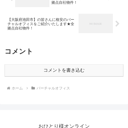
拠点自社物件！
【大阪府池田市】の皆さんに格安のバー
チャルオフィスをご紹介いたします★全
拠点自社物件！
コメント
コメントを書き込む
ホーム
バーチャルオフィス
おひとり様オンライン