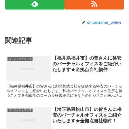
ohitorisama_online
関連記事
【福井県福井市】の皆さんに格安
バーチャルオフィス
のバーチャルオフィスをご紹介い
たします★全拠点自社物件！
【福井県福井市】の皆さんに創発株式会社が提供する格安のバーチャ
ルオフィスをご紹介いたします。弊社バーチャルオフィスの住所を持
つことで各都市圏のローカル検索結果にあなたのビジネスが表示され
やすくなります。
【埼玉県東松山市】の皆さんに格
バーチャルオフィス
安のバーチャルオフィスをご紹介
いたします★全拠点自社物件！