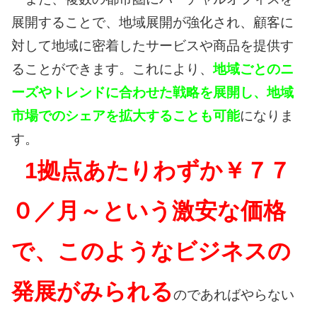
展開することで、地域展開が強化され、顧客に
対して地域に密着したサービスや商品を提供す
ることができます。これにより、
地域ごとのニ
ーズやトレンドに合わせた戦略を展開し、地域
市場でのシェアを拡大することも可能
になりま
す。
1拠点あたりわずか￥７７
０／月～という激安な価格
で、このようなビジネスの
発展がみられる
のであればやらない