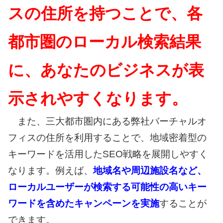
スの住所を持つことで、各
都市圏のローカル検索結果
に、あなたのビジネスが表
示されやすくなります。
また、三大都市圏内にある弊社バーチャルオ
フィスの住所を利用することで、地域密着型の
キーワードを活用したSEO戦略を展開しやすく
なります。例えば、
地域名や周辺施設名など、
ローカルユーザーが検索する可能性の高いキー
ワードを含めたキャンペーンを実施
することが
できます。