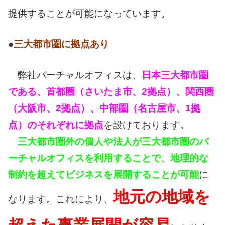
提供することが可能になっています。
●
三大都市圏に拠点あり
弊社バーチャルオフィスは、
日本三大都市圏
である、首都圏（さいたま市、2拠点）、関西圏
（大阪市、2拠点）、中部圏（名古屋市、1拠
点）のそれぞれに拠点
を設けております。
三大都市圏外の個人や法人が三大都市圏のバ
ーチャルオフィスを利用することで、地理的な
制約を超えてビジネスを展開することが可能
に
地元の地域を
なります。これにより、