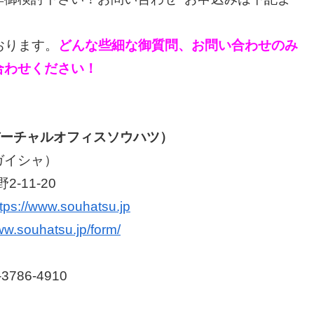
おります。
どんな些細な御質問、お問い合わせのみ
合わせください！
（バーチャルオフィスソウハツ）
ガイシャ）
-11-20
ttps://www.souhatsu.jp
ww.souhatsu.jp/form/
3786-4910