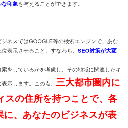
ルな印象
を与えることができます。
ジネスではGOOGLE等の検索エンジンで、あな
上位表示させること、すなわち、
SEO対策が大変
索をしているかを考慮し、その地域に関連したキ
三大都市圏内に
に表示します。この点、
ィスの住所を持つことで、各
果に、あなたのビジネスが表