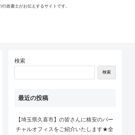
の行政書士がお伝えするサイトです。
検索
検索
最近の投稿
【埼玉県久喜市】の皆さんに格安のバー
チャルオフィスをご紹介いたします★全