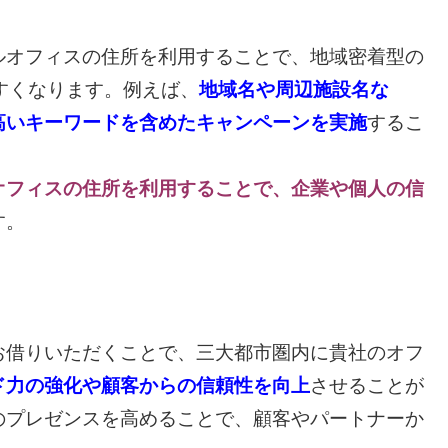
オフィスの住所を利用することで、地域密着型の
すくなります。例えば、
地域名や周辺施設名な
高いキーワードを含めたキャンペーンを実施
するこ
オフィスの住所を利用することで、企業や個人の信
す。
借りいただくことで、三大都市圏内に貴社のオフ
ド力の強化や顧客からの信頼性を向上
させることが
のプレゼンスを高めることで、顧客やパートナーか