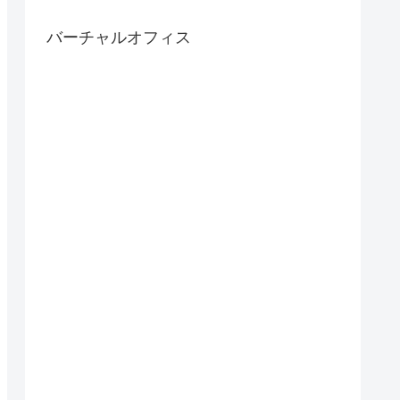
バーチャルオフィス