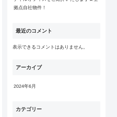
拠点自社物件！
最近のコメント
表示できるコメントはありません。
アーカイブ
2024年6月
カテゴリー