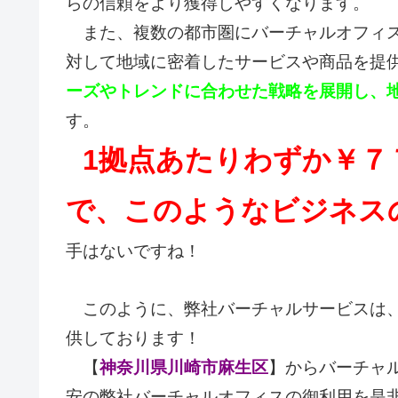
らの信頼をより獲得しやすくなります。
また、複数の都市圏にバーチャルオフィス
対して地域に密着したサービスや商品を提
ーズやトレンドに合わせた戦略を展開し、
す。
1拠点あたりわずか￥７
で、このようなビジネス
手はないですね！
このように、弊社バーチャルサービスは、
供しております！
【
神奈川県川崎市麻生区
】からバーチャ
安の弊社バーチャルオフィスの御利用を是