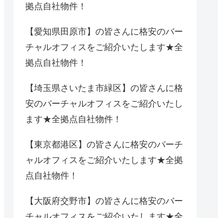
拠点自社物件！
【愛知県田原市】の皆さんに格安のバー
チャルオフィスをご紹介いたします★全
拠点自社物件！
【埼玉県さいたま市緑区】の皆さんに格
安のバーチャルオフィスをご紹介いたし
ます★全拠点自社物件！
【東京都港区】の皆さんに格安のバーチ
ャルオフィスをご紹介いたします★全拠
点自社物件！
【大阪府交野市】の皆さんに格安のバー
チャルオフィスをご紹介いたします★全