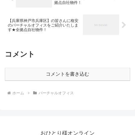
拠点自社物件！
【兵庫県神戸市兵庫区】の皆さんに格安
のバーチャルオフィスをご紹介いたしま
す★全拠点自社物件！
コメント
コメントを書き込む
ホーム
バーチャルオフィス
おひとり様オンライン