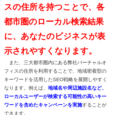
スの住所を持つことで、各
都市圏のローカル検索結果
に、あなたのビジネスが表
示されやすくなります。
また、三大都市圏内にある弊社バーチャルオ
フィスの住所を利用することで、地域密着型の
キーワードを活用したSEO戦略を展開しやすく
なります。例えば、
地域名や周辺施設名など、
ローカルユーザーが検索する可能性の高いキー
ワードを含めたキャンペーンを実施
することが
できます。