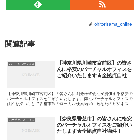
ohitorisama_online
関連記事
【神奈川県川崎市宮前区】の皆さ
バーチャルオフィス
んに格安のバーチャルオフィスを
ご紹介いたします★全拠点自社物
件！
【神奈川県川崎市宮前区】の皆さんに創発株式会社が提供する格安の
バーチャルオフィスをご紹介いたします。弊社バーチャルオフィスの
住所を持つことで各都市圏のローカル検索結果にあなたのビジネスが
表示されやすくなります。
【奈良県香芝市】の皆さんに格安
バーチャルオフィス
のバーチャルオフィスをご紹介い
たします★全拠点自社物件！