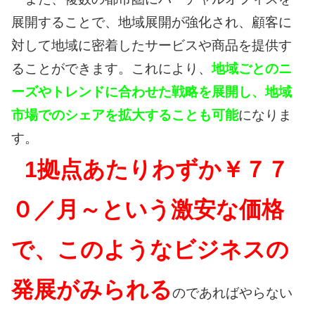
展開することで、地域展開が強化され、顧客に
対して地域に密着したサービスや商品を提供す
ることができます。これにより、
地域ごとのニ
ーズやトレンドに合わせた戦略を展開し、地域
市場でのシェアを拡大することも可能
になりま
す。
1拠点あたりわずか￥７７
０／月～という激安な価格
で、このようなビジネスの
発展がみられる
のであればやらない