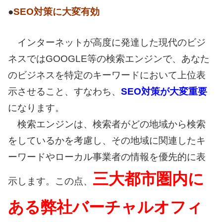
●
SEO対策に大変有効
インターネットが高度に発達した現代のビジ
ネスではGOOGLE等の検索エンジンで、あなた
のビジネスを特定のキーワードにおいて上位表
示させること、すなわち、
SEO対策が大変重要
になります。
検索エンジンは、検索者がどの地域から検索
をしているかを考慮し、その地域に関連したキ
ーワードやローカル事業者の情報を優先的に表
三大都市圏内に
示します。この点、
ある弊社バーチャルオフィ