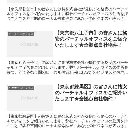
【奈良県香芝市】の皆さんに創発株式会社が提供する格安のバーチャ
ルオフィスをご紹介いたします。弊社バーチャルオフィスの住所を持
つことで各都市圏のローカル検索結果にあなたのビジネスが表示され
やすくなります。
【東京都八王子市】の皆さんに格
バーチャルオフィス
安のバーチャルオフィスをご紹介
いたします★全拠点自社物件！
【東京都八王子市】の皆さんに創発株式会社が提供する格安のバーチ
ャルオフィスをご紹介いたします。弊社バーチャルオフィスの住所を
持つことで各都市圏のローカル検索結果にあなたのビジネスが表示さ
れやすくなります。
【東京都練馬区】の皆さんに格安
バーチャルオフィス
のバーチャルオフィスをご紹介い
たします★全拠点自社物件！
【東京都練馬区】の皆さんに創発株式会社が提供する格安のバーチャ
ルオフィスをご紹介いたします。弊社バーチャルオフィスの住所を持
つことで各都市圏のローカル検索結果にあなたのビジネスが表示され
やすくなります。