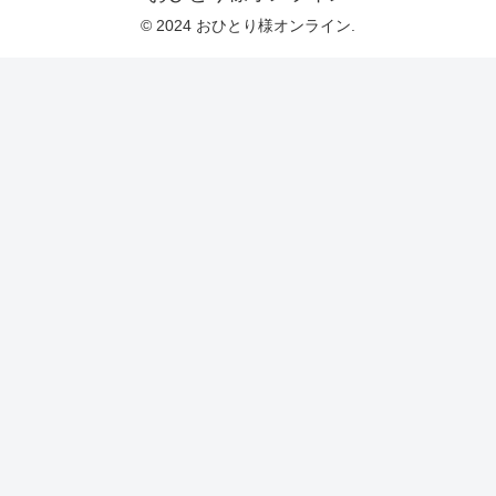
© 2024 おひとり様オンライン.