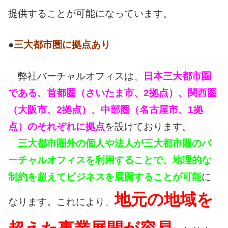
提供することが可能になっています。
●
三大都市圏に拠点あり
弊社バーチャルオフィスは、
日本三大都市圏
である、首都圏（さいたま市、2拠点）、関西圏
（大阪市、2拠点）、中部圏（名古屋市、1拠
点）のそれぞれに拠点
を設けております。
三大都市圏外の個人や法人が三大都市圏のバ
ーチャルオフィスを利用することで、地理的な
制約を超えてビジネスを展開することが可能
に
地元の地域を
なります。これにより、