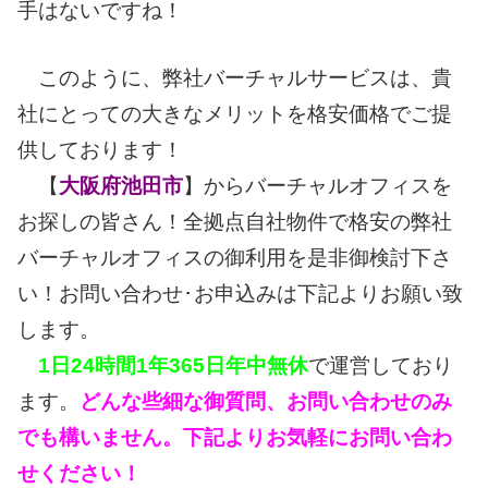
手はないですね！
このように、弊社バーチャルサービスは、貴
社にとっての大きなメリットを格安価格でご提
供しております！
【
大阪府池田市
】からバーチャルオフィスを
お探しの皆さん！全拠点自社物件で格安の弊社
バーチャルオフィスの御利用を是非御検討下さ
い！お問い合わせ･お申込みは下記よりお願い致
します。
1日24時間1年365日年中無休
で運営しており
ます。
どんな些細な御質問、お問い合わせのみ
でも構いません。下記よりお気軽にお問い合わ
せください！