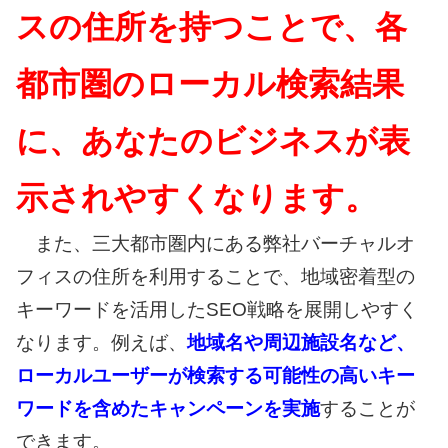
スの住所を持つことで、各
都市圏のローカル検索結果
に、あなたのビジネスが表
示されやすくなります。
また、三大都市圏内にある弊社バーチャルオ
フィスの住所を利用することで、地域密着型の
キーワードを活用したSEO戦略を展開しやすく
なります。例えば、
地域名や周辺施設名など、
ローカルユーザーが検索する可能性の高いキー
ワードを含めたキャンペーンを実施
することが
できます。