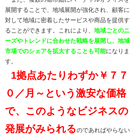
展開することで、地域展開が強化され、顧客に
対して地域に密着したサービスや商品を提供す
ることができます。これにより、
地域ごとのニ
ーズやトレンドに合わせた戦略を展開し、地域
市場でのシェアを拡大することも可能
になりま
す。
1拠点あたりわずか￥７７
０／月～という激安な価格
で、このようなビジネスの
発展がみられる
のであればやらない