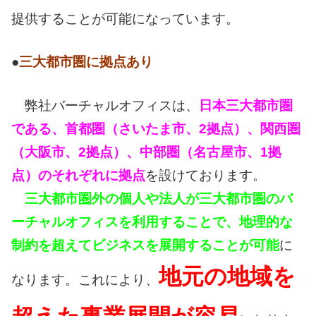
提供することが可能になっています。
●
三大都市圏に拠点あり
弊社バーチャルオフィスは、
日本三大都市圏
である、首都圏（さいたま市、2拠点）、関西圏
（大阪市、2拠点）、中部圏（名古屋市、1拠
点）のそれぞれに拠点
を設けております。
三大都市圏外の個人や法人が三大都市圏のバ
ーチャルオフィスを利用することで、地理的な
制約を超えてビジネスを展開することが可能
に
地元の地域を
なります。これにより、