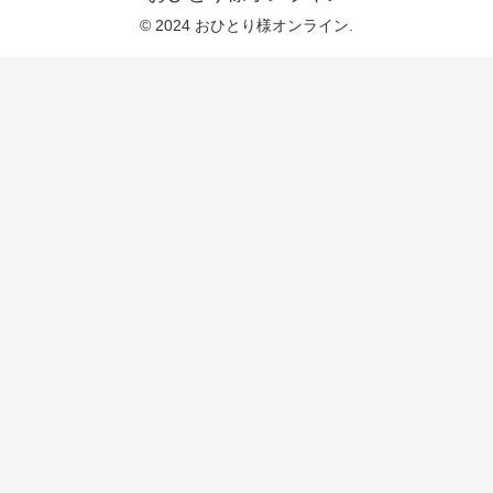
© 2024 おひとり様オンライン.