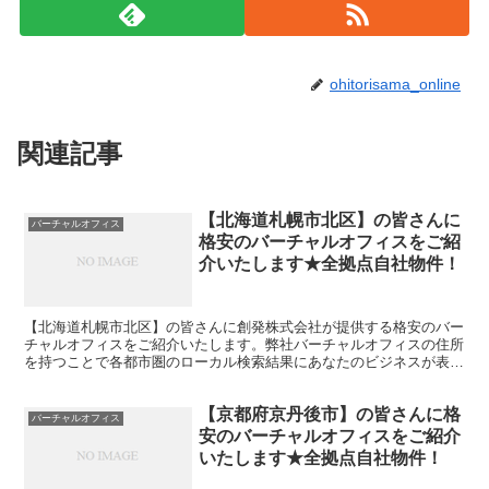
ohitorisama_online
関連記事
【北海道札幌市北区】の皆さんに
バーチャルオフィス
格安のバーチャルオフィスをご紹
介いたします★全拠点自社物件！
【北海道札幌市北区】の皆さんに創発株式会社が提供する格安のバー
チャルオフィスをご紹介いたします。弊社バーチャルオフィスの住所
を持つことで各都市圏のローカル検索結果にあなたのビジネスが表示
されやすくなります。
【京都府京丹後市】の皆さんに格
バーチャルオフィス
安のバーチャルオフィスをご紹介
いたします★全拠点自社物件！