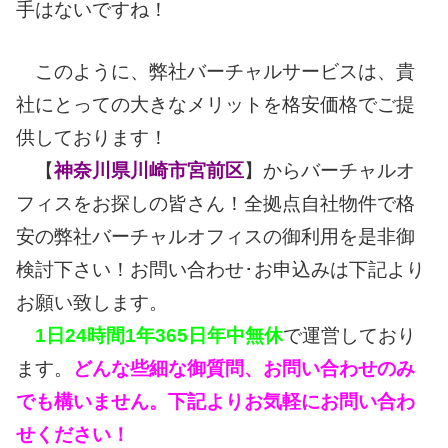
手はないですね！
このように、弊社バーチャルサービスは、貴
社にとっての大きなメリットを格安価格でご提
供しております！
【
神奈川県川崎市宮前区
】からバーチャルオ
フィスをお探しの皆さん！全拠点自社物件で格
安の弊社バーチャルオフィスの御利用を是非御
検討下さい！お問い合わせ･お申込みは下記より
お願い致します。
1日24時間1年365日年中無休
で運営しており
ます。
どんな些細な御質問、お問い合わせのみ
でも構いません。下記よりお気軽にお問い合わ
せください！