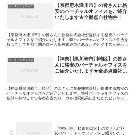
【京都府木津川市】の皆さんに格
バーチャルオフィス
安のバーチャルオフィスをご紹介
いたします★全拠点自社物件！
【京都府木津川市】の皆さんに創発株式会社が提供する格安のバーチ
ャルオフィスをご紹介いたします。弊社バーチャルオフィスの住所を
持つことで各都市圏のローカル検索結果にあなたのビジネスが表示さ
れやすくなります。
【神奈川県川崎市川崎区】の皆さ
バーチャルオフィス
んに格安のバーチャルオフィスを
ご紹介いたします★全拠点自社物
件！
【神奈川県川崎市川崎区】の皆さんに創発株式会社が提供する格安の
バーチャルオフィスをご紹介いたします。弊社バーチャルオフィスの
住所を持つことで各都市圏のローカル検索結果にあなたのビジネスが
表示されやすくなります。
【神奈川県川崎市川崎区】の皆さんに格
安のバーチャルオフィスをご紹介いたし