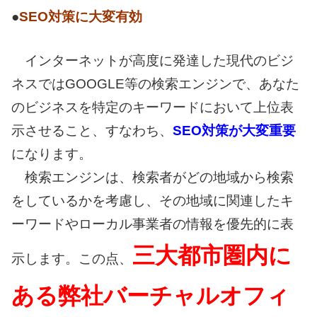
●
SEO対策に大変有効
インターネットが高度に発達した現代のビジ
ネスではGOOGLE等の検索エンジンで、あなた
のビジネスを特定のキーワードにおいて上位表
示させること、すなわち、
SEO対策が大変重要
になります。
検索エンジンは、検索者がどの地域から検索
をしているかを考慮し、その地域に関連したキ
ーワードやローカル事業者の情報を優先的に表
三大都市圏内に
示します。この点、
ある弊社バーチャルオフィ